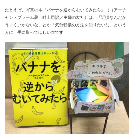
たとえば、写真の本『バナナを逆からむいてみたら』（（アーチ
ャン・ブラーム著 畔上司訳／主婦の友社）は、「近頃なんだか
うまくいかないな」とか「気分転換の方法を知りたいな」という
人に、手に取ってほしい本です