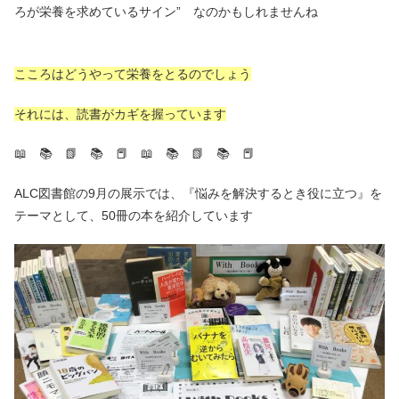
ろが栄養を求めているサイン” なのかもしれませんね
こころはどうやって栄養をとるのでしょう
それには、読書がカギを握っています
📖 📚 📗 📚 📕 📖 📚 📗 📚 📕
ALC図書館の9月の展示では、『悩みを解決するとき役に立つ』を
テーマとして、50冊の本を紹介しています