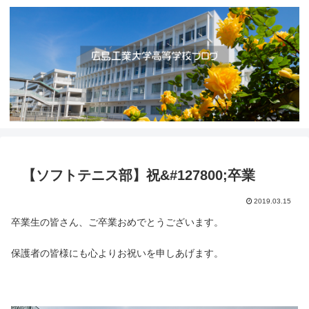
【ソフトテニス部】祝&#127800;卒業
2019.03.15
卒業生の皆さん、ご卒業おめでとうございます。
保護者の皆様にも心よりお祝いを申しあげます。