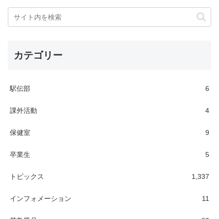
カテゴリー
駅伝部
6
課外活動
4
保健室
9
卒業生
5
トピックス
1,337
インフォメーション
11