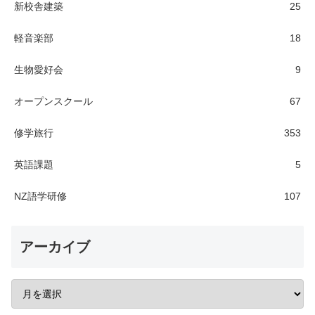
新校舎建築
25
軽音楽部
18
生物愛好会
9
オープンスクール
67
修学旅行
353
英語課題
5
NZ語学研修
107
アーカイブ