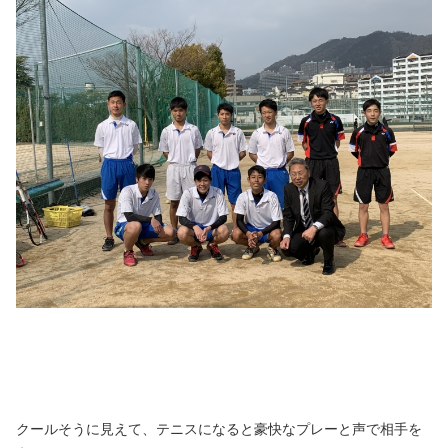
クールそうに見えて、テニスになると豪快なプレーと声で相手を