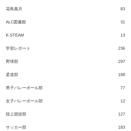
花鳥風月
83
ALC図書館
31
K-STEAM
13
学習レポート
236
野球部
297
柔道部
188
男子バレーボール部
77
女子バレーボール部
12
陸上競技部
127
サッカー部
183