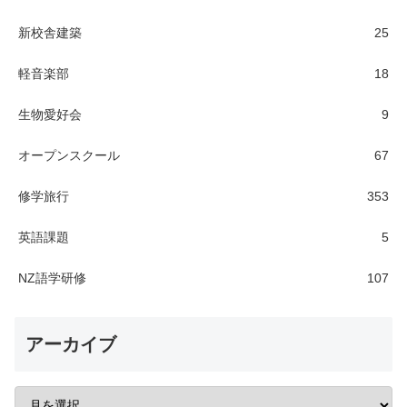
新校舎建築
25
軽音楽部
18
生物愛好会
9
オープンスクール
67
修学旅行
353
英語課題
5
NZ語学研修
107
アーカイブ