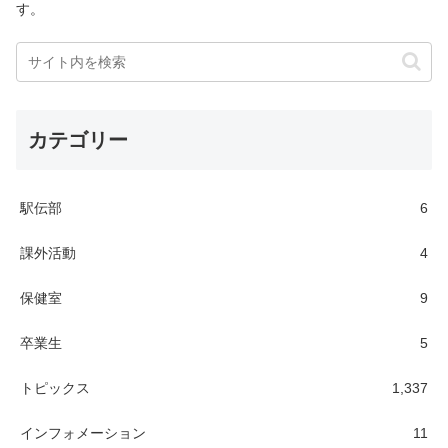
す。
カテゴリー
駅伝部
6
課外活動
4
保健室
9
卒業生
5
トピックス
1,337
インフォメーション
11