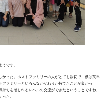
ようです。
しかった。ホストファミリーの人がとても親切で、僕は英単
トファミリーといろんなかかわりが持てたことが良かっ
気持ちを感じれるレベルの交流ができたということですね。
かった。」