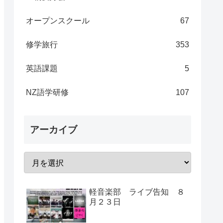
オープンスクール
67
修学旅行
353
英語課題
5
NZ語学研修
107
アーカイブ
軽音楽部 ライブ告知 ８
月２３日