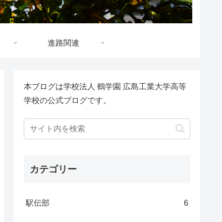
進路関連
本ブログは学校法人 鶴学園 広島工業大学高等
学校の公式ブログです。
カテゴリー
駅伝部
6