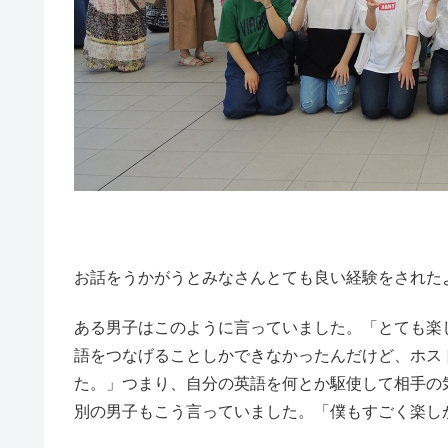
お話をうかがうとみなさんとても良い経験をされた
ある男子はこのように言っていました。「とても楽
語をつなげることしかできなかったんだけど、ホス
た。」つまり、自分の英語を何とか駆使して相手の
別の男子もこう言っていました。「僕もすごく楽し