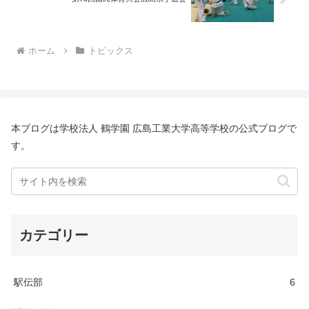
ホーム
トピックス
本ブログは学校法人 鶴学園 広島工業大学高等学校の公式ブログで
す。
カテゴリー
駅伝部
6