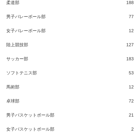
柔道部
188
男子バレーボール部
77
女子バレーボール部
12
陸上競技部
127
サッカー部
183
ソフトテニス部
53
馬術部
12
卓球部
72
男子バスケットボール部
21
女子バスケットボール部
2