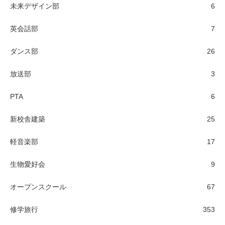
未来デザイン部
6
英会話部
7
ダンス部
26
放送部
3
PTA
6
新校舎建築
25
軽音楽部
17
生物愛好会
9
オープンスクール
67
修学旅行
353