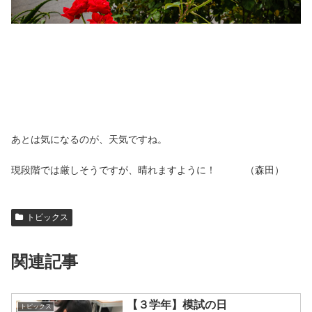
あとは気になるのが、天気ですね。
現段階では厳しそうですが、晴れますように！ （森田）
トピックス
関連記事
【３学年】模試の日
トピックス