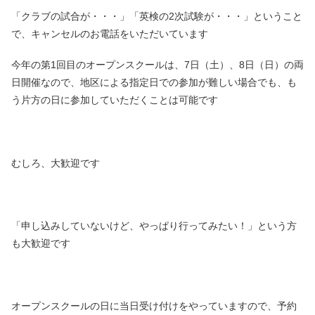
「クラブの試合が・・・」「英検の2次試験が・・・」ということ
で、キャンセルのお電話をいただいています
今年の第1回目のオープンスクールは、7日（土）、8日（日）の両
日開催なので、地区による指定日での参加が難しい場合でも、も
う片方の日に参加していただくことは可能です
むしろ、大歓迎です
「申し込みしていないけど、やっぱり行ってみたい！」という方
も大歓迎です
オープンスクールの日に当日受け付けをやっていますので、予約