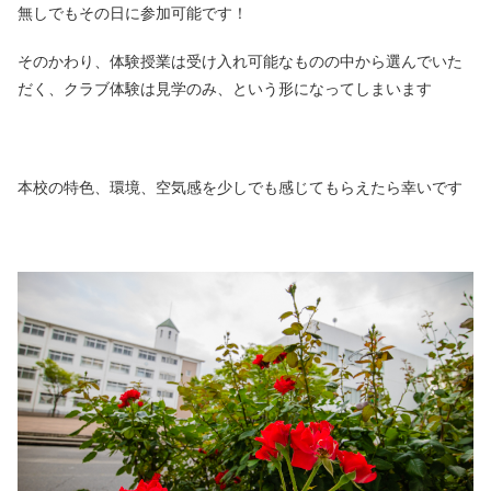
無しでもその日に参加可能です！
そのかわり、体験授業は受け入れ可能なものの中から選んでいた
だく、クラブ体験は見学のみ、という形になってしまいます
本校の特色、環境、空気感を少しでも感じてもらえたら幸いです