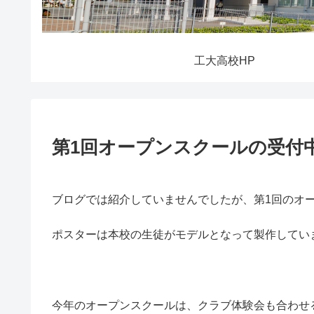
工大高校HP
第1回オープンスクールの受付中
ブログでは紹介していませんでしたが、第1回のオ
ポスターは本校の生徒がモデルとなって製作してい
今年のオープンスクールは、クラブ体験会も合わせる