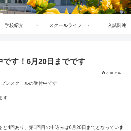
学校紹介
スクールライフ
入試関連
です！6月20日までです
2018.06.07
ープンスクールの受付中です
ます
と4回あり、第1回目の申込みは6月20日までとなっていま