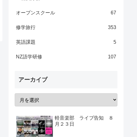
オープンスクール
67
修学旅行
353
英語課題
5
NZ語学研修
107
アーカイブ
軽音楽部 ライブ告知 ８
月２３日