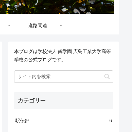
進路関連
本ブログは学校法人 鶴学園 広島工業大学高等
学校の公式ブログです。
カテゴリー
駅伝部
6