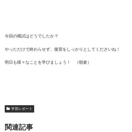
今回の模試はどうでしたか？
やっただけで終わらせず、復習をしっかりとしてくださいね！
明日も様々なことを学びましょう！ （朝倉）
学習レポート
関連記事