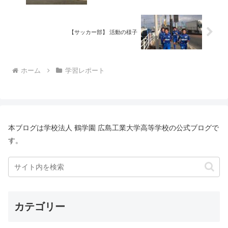
【サッカー部】 活動の様子
ホーム
学習レポート
本ブログは学校法人 鶴学園 広島工業大学高等学校の公式ブログで
す。
カテゴリー