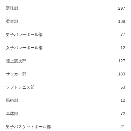
野球部
297
柔道部
188
男子バレーボール部
77
女子バレーボール部
12
陸上競技部
127
サッカー部
183
ソフトテニス部
53
馬術部
12
卓球部
72
男子バスケットボール部
21