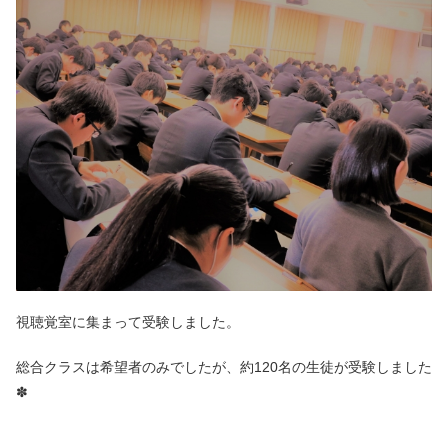
視聴覚室に集まって受験しました。
総合クラスは希望者のみでしたが、約120名の生徒が受験しました
✽