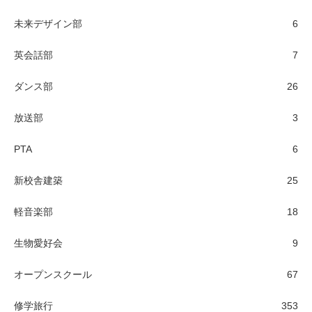
未来デザイン部
6
英会話部
7
ダンス部
26
放送部
3
PTA
6
新校舎建築
25
軽音楽部
18
生物愛好会
9
オープンスクール
67
修学旅行
353