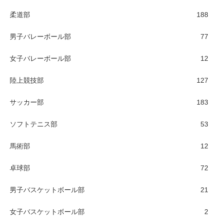
柔道部
188
男子バレーボール部
77
女子バレーボール部
12
陸上競技部
127
サッカー部
183
ソフトテニス部
53
馬術部
12
卓球部
72
男子バスケットボール部
21
女子バスケットボール部
2