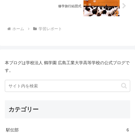
修学旅行結団式
ホーム
学習レポート
本ブログは学校法人 鶴学園 広島工業大学高等学校の公式ブログで
す。
カテゴリー
駅伝部
6