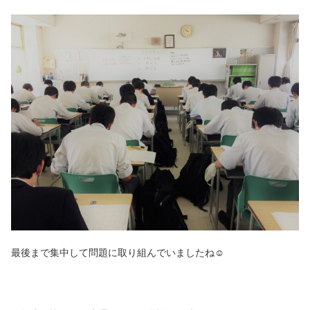
最後まで集中して問題に取り組んでいましたね☺