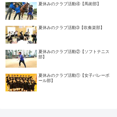
夏休みのクラブ活動④【馬術部】
夏休みのクラブ活動➂【吹奏楽部】
夏休みのクラブ活動②【ソフトテニス
部】
夏休みのクラブ活動①【女子バレーボ
ール部】