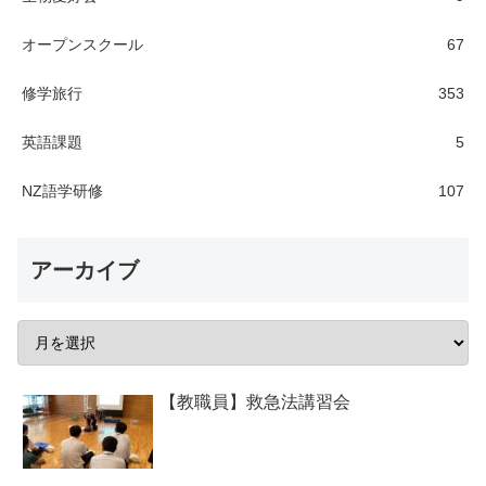
オープンスクール
67
修学旅行
353
英語課題
5
NZ語学研修
107
アーカイブ
【教職員】救急法講習会