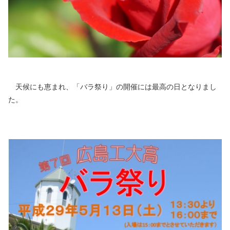
天候にも恵まれ、「バラ祭り」の開催には最高の日となりまし
た。