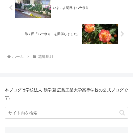
いよいよ明日はバラ祭り
第７回「バラ祭り」を開催しました。
ホーム
花鳥風月
本ブログは学校法人 鶴学園 広島工業大学高等学校の公式ブログで
す。