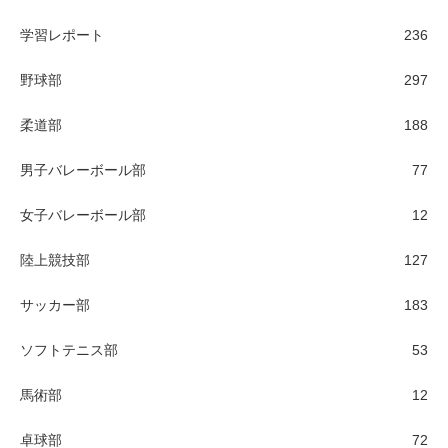
学習レポート
236
野球部
297
柔道部
188
男子バレーボール部
77
女子バレーボール部
12
陸上競技部
127
サッカー部
183
ソフトテニス部
53
馬術部
12
卓球部
72