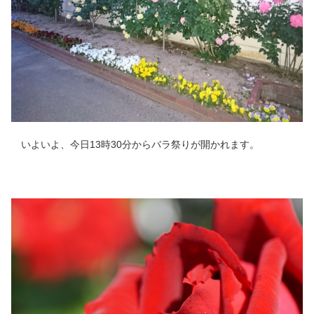
いよいよ、今日13時30分からバラ祭りが開かれます。