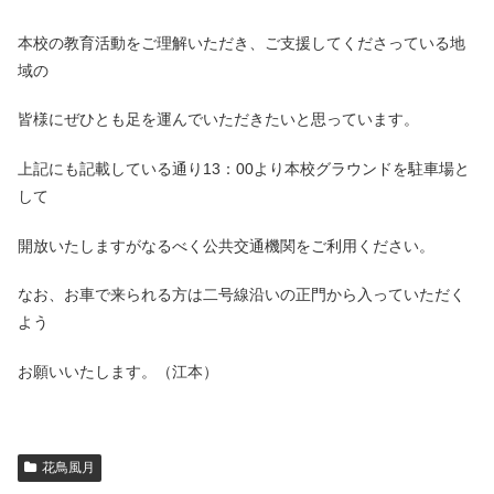
本校の教育活動をご理解いただき、ご支援してくださっている地
域の
皆様にぜひとも足を運んでいただきたいと思っています。
上記にも記載している通り13：00より本校グラウンドを駐車場と
して
開放いたしますがなるべく公共交通機関をご利用ください。
なお、お車で来られる方は二号線沿いの正門から入っていただく
よう
お願いいたします。（江本）
花鳥風月