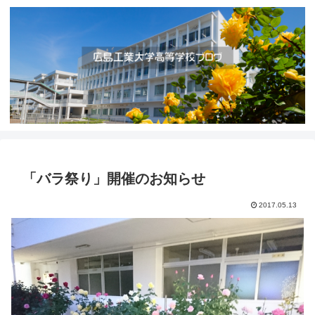
「バラ祭り」開催のお知らせ
2017.05.13