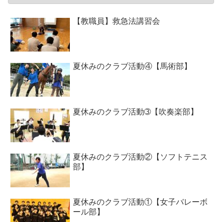
【教職員】救急法講習会
夏休みのクラブ活動④【馬術部】
夏休みのクラブ活動➂【吹奏楽部】
夏休みのクラブ活動②【ソフトテニス
部】
夏休みのクラブ活動①【女子バレーボ
ール部】