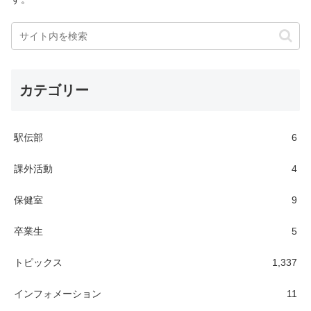
カテゴリー
駅伝部
6
課外活動
4
保健室
9
卒業生
5
トピックス
1,337
インフォメーション
11