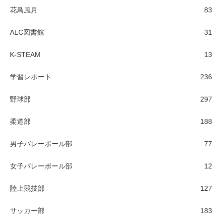
花鳥風月
83
ALC図書館
31
K-STEAM
13
学習レポート
236
野球部
297
柔道部
188
男子バレーボール部
77
女子バレーボール部
12
陸上競技部
127
サッカー部
183