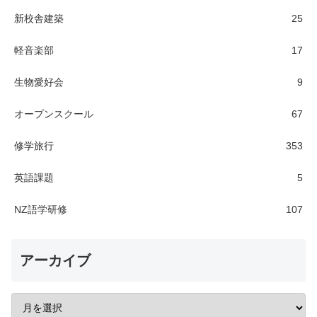
新校舎建築
25
軽音楽部
17
生物愛好会
9
オープンスクール
67
修学旅行
353
英語課題
5
NZ語学研修
107
アーカイブ