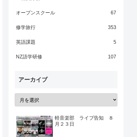
オープンスクール
67
修学旅行
353
英語課題
5
NZ語学研修
107
アーカイブ
軽音楽部 ライブ告知 ８
月２３日