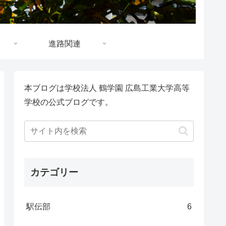
進路関連
本ブログは学校法人 鶴学園 広島工業大学高等
学校の公式ブログです。
カテゴリー
駅伝部
6