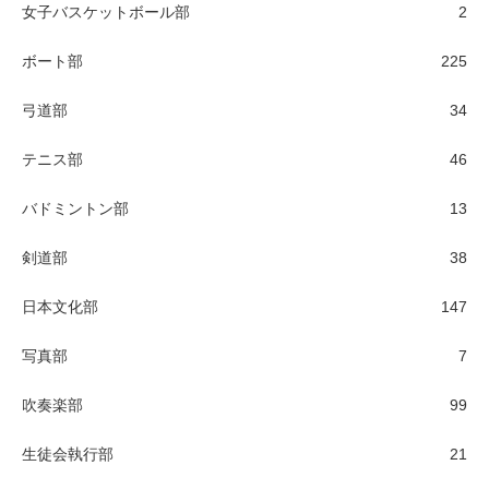
女子バスケットボール部
2
ボート部
225
弓道部
34
テニス部
46
バドミントン部
13
剣道部
38
日本文化部
147
写真部
7
吹奏楽部
99
生徒会執行部
21