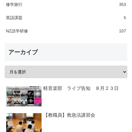
修学旅行
353
英語課題
5
NZ語学研修
107
アーカイブ
軽音楽部 ライブ告知 ８月２３日
【教職員】救急法講習会