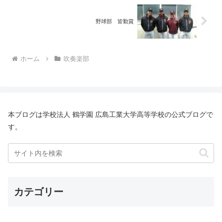
野球部 皆勤賞
ホーム
吹奏楽部
本ブログは学校法人 鶴学園 広島工業大学高等学校の公式ブログで
す。
カテゴリー