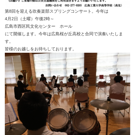
第8回を迎える吹奏楽部スプリングコンサート。今年は
4月2日（土曜）午後2時～
広島市西区民文化センター ホール
にて開催します。今年は広島桜が丘高校と合同で演奏いたしま
す。
皆様のお越しをお待ちしております。