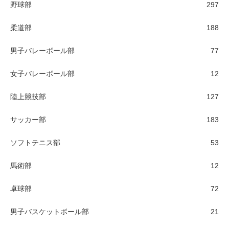
野球部
297
柔道部
188
男子バレーボール部
77
女子バレーボール部
12
陸上競技部
127
サッカー部
183
ソフトテニス部
53
馬術部
12
卓球部
72
男子バスケットボール部
21