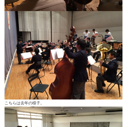
こちらは去年の様子。