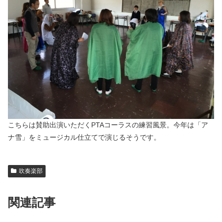
こちらは賛助出演いただくPTAコーラスの練習風景。今年は「ア
ナ雪」をミュージカル仕立てで演じるそうです。
吹奏楽部
関連記事