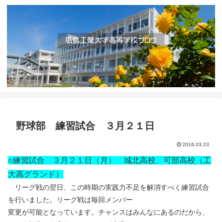
野球部 練習試合 ３月２１日
2016.03.23
○練習試合 ３月２１日（月） 城北高校、可部高校（工
大高グランド）
リーグ戦の翌日、この時期の実践力不足を解消すべく練習試合
を行いました。リーグ戦は毎回メンバー
変更が可能となっています。チャンスはみんなにあるのだから、