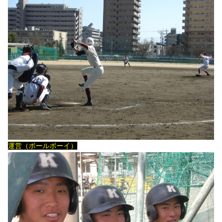
運営（ボールボーイ）