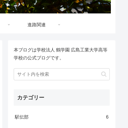
進路関連
本ブログは学校法人 鶴学園 広島工業大学高等
学校の公式ブログです。
カテゴリー
駅伝部
6