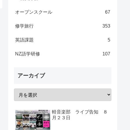
オープンスクール
67
修学旅行
353
英語課題
5
NZ語学研修
107
アーカイブ
軽音楽部 ライブ告知 ８
月２３日