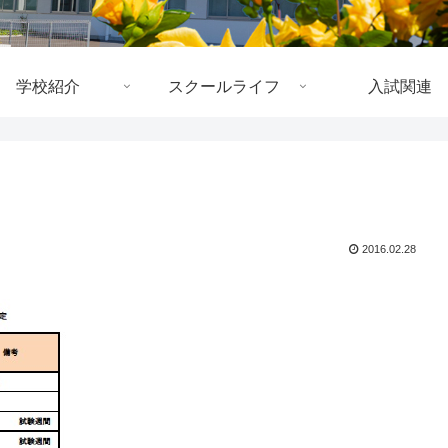
学校紹介
スクールライフ
入試関連
2016.02.28