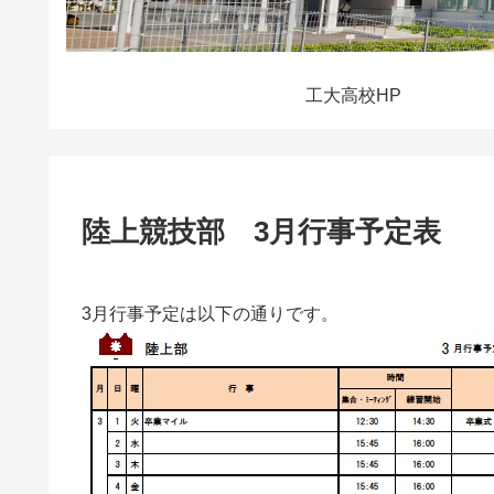
工大高校HP
陸上競技部 3月行事予定表
3月行事予定は以下の通りです。