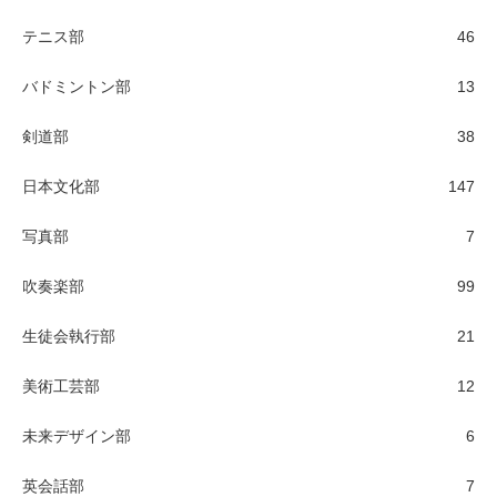
テニス部
46
バドミントン部
13
剣道部
38
日本文化部
147
写真部
7
吹奏楽部
99
生徒会執行部
21
美術工芸部
12
未来デザイン部
6
英会話部
7