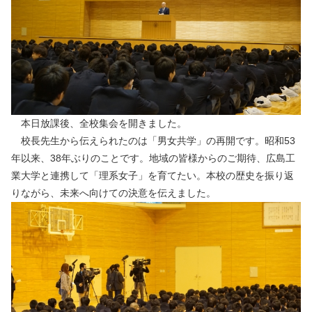
本日放課後、全校集会を開きました。
校長先生から伝えられたのは「男女共学」の再開です。昭和53
年以来、38年ぶりのことです。地域の皆様からのご期待、広島工
業大学と連携して「理系女子」を育てたい。本校の歴史を振り返
りながら、未来へ向けての決意を伝えました。