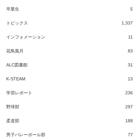
卒業生
5
トピックス
1,337
インフォメーション
11
花鳥風月
83
ALC図書館
31
K-STEAM
13
学習レポート
236
野球部
297
柔道部
188
男子バレーボール部
77