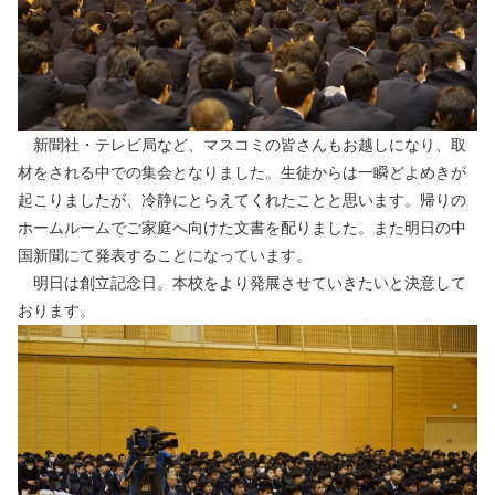
新聞社・テレビ局など、マスコミの皆さんもお越しになり、取
材をされる中での集会となりました。生徒からは一瞬どよめきが
起こりましたが、冷静にとらえてくれたことと思います。帰りの
ホームルームでご家庭へ向けた文書を配りました。また明日の中
国新聞にて発表することになっています。
明日は創立記念日。本校をより発展させていきたいと決意して
おります。