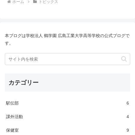
ホーム
トピックス
本ブログは学校法人 鶴学園 広島工業大学高等学校の公式ブログで
す。
カテゴリー
駅伝部
6
課外活動
4
保健室
9