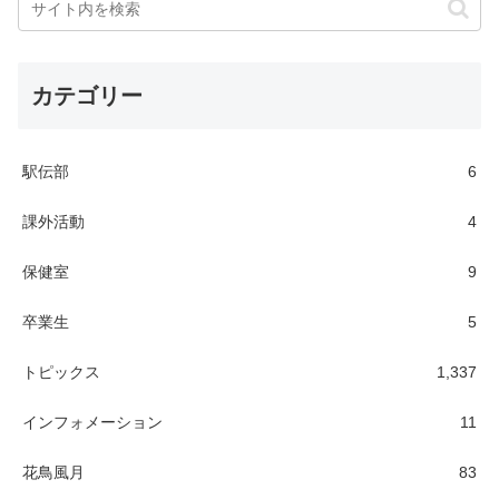
カテゴリー
駅伝部
6
課外活動
4
保健室
9
卒業生
5
トピックス
1,337
インフォメーション
11
花鳥風月
83