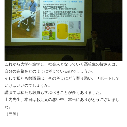
これから大学へ進学し、社会人となっていく高校生の皆さんは、
自分の進路をどのように考えているのでしょうか。
そして私たち教職員は、その考えにどう寄り添い、サポートして
いけばいいのでしょうか。
講演では私たち教員も学ぶべきことが多くありました。
山内先生、本日はお足元の悪い中、本当にありがとうございまし
た。
（三屋）