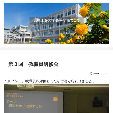
第３回 教職員研修会
2016.01.29
１月２９日、教職員を対象とした研修会が行われました。