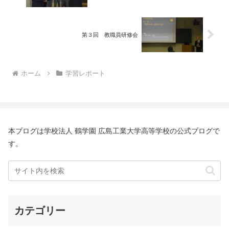
第３回 教職員研修会
ホーム
学習レポート
本ブログは学校法人 鶴学園 広島工業大学高等学校の公式ブログで
す。
カテゴリー