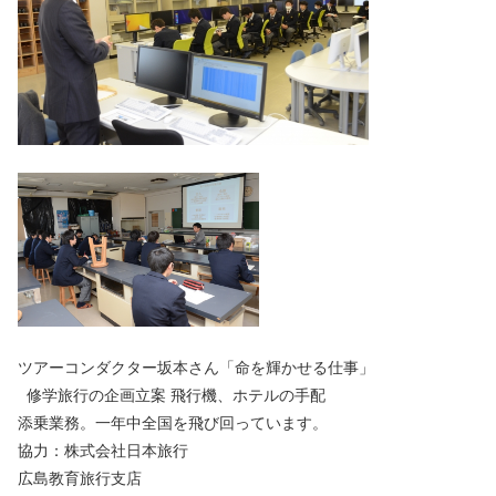
ツアーコンダクター坂本さん「命を輝かせる仕事」
修学旅行の企画立案 飛行機、ホテルの手配
添乗業務。一年中全国を飛び回っています。
協力：株式会社日本旅行
広島教育旅行支店