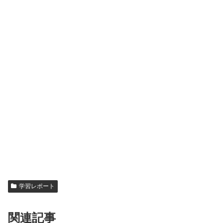
学習レポート
関連記事