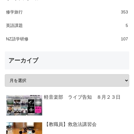
修学旅行
353
英語課題
5
NZ語学研修
107
アーカイブ
軽音楽部 ライブ告知 ８月２３日
【教職員】救急法講習会