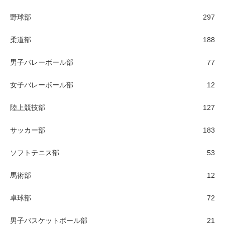
野球部
297
柔道部
188
男子バレーボール部
77
女子バレーボール部
12
陸上競技部
127
サッカー部
183
ソフトテニス部
53
馬術部
12
卓球部
72
男子バスケットボール部
21