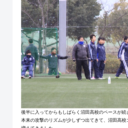
後半に入ってからもしばらく沼田高校のペースが続き
本来の攻撃のリズムが少しずつ出てきて、沼田高校