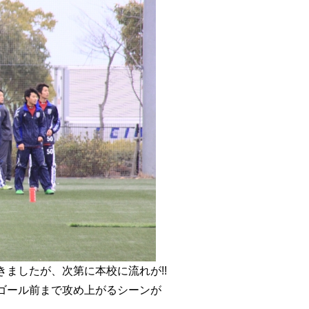
ましたが、次第に本校に流れが!!
ゴール前まで攻め上がるシーンが