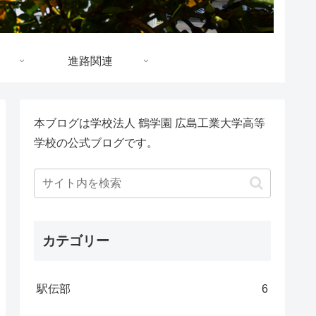
進路関連
本ブログは学校法人 鶴学園 広島工業大学高等
学校の公式ブログです。
カテゴリー
駅伝部
6