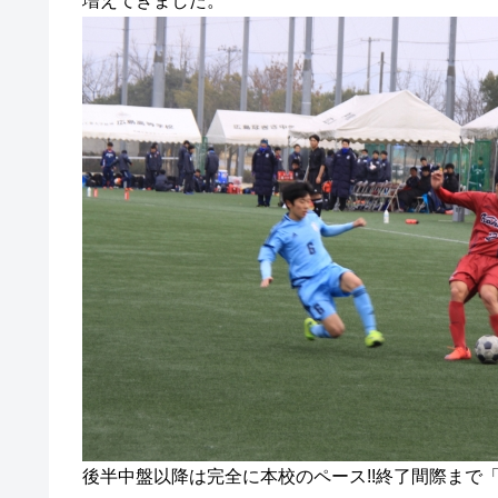
増えてきました。
後半中盤以降は完全に本校のペース!!終了間際まで「