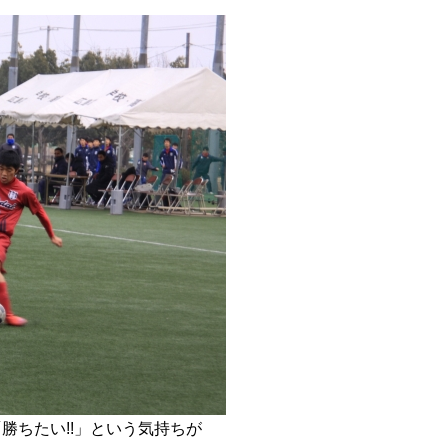
勝ちたい!!」という気持ちが