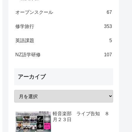
オープンスクール
67
修学旅行
353
英語課題
5
NZ語学研修
107
アーカイブ
軽音楽部 ライブ告知 ８
月２３日