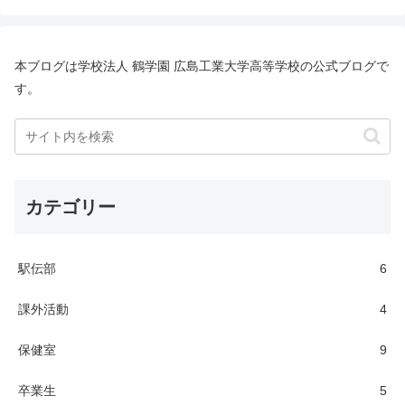
本ブログは学校法人 鶴学園 広島工業大学高等学校の公式ブログで
す。
カテゴリー
駅伝部
6
課外活動
4
保健室
9
卒業生
5