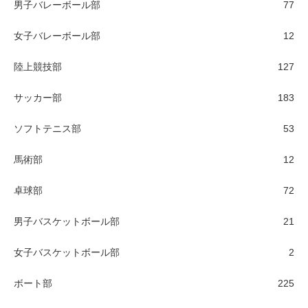
男子バレーボール部
77
女子バレーボール部
12
陸上競技部
127
サッカー部
183
ソフトテニス部
53
馬術部
12
卓球部
72
男子バスケットボール部
21
女子バスケットボール部
2
ボート部
225