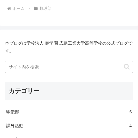
ホーム
野球部
本ブログは学校法人 鶴学園 広島工業大学高等学校の公式ブログで
す。
カテゴリー
駅伝部
6
課外活動
4