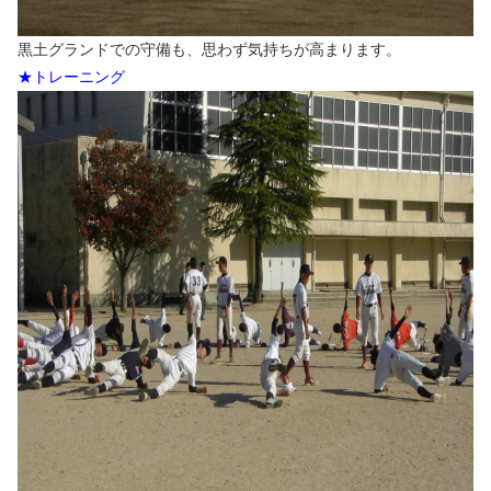
黒土グランドでの守備も、思わず気持ちが高まります。
★トレーニング