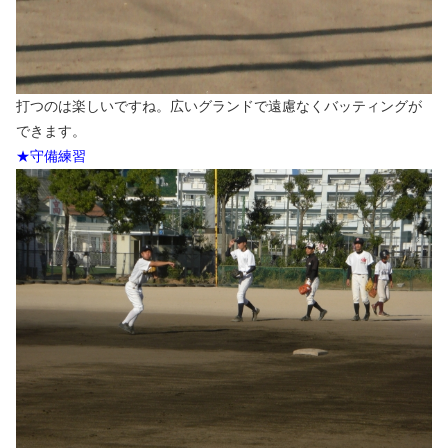
打つのは楽しいですね。広いグランドで遠慮なくバッティングが
できます。
★守備練習