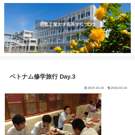
ベトナム修学旅行 Day.3
2015.10.15
2020.03.10