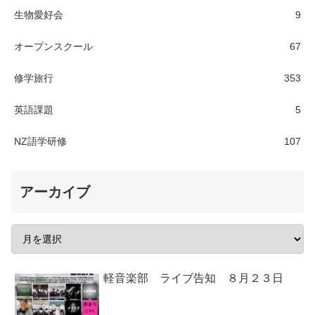
生物愛好会
9
オープンスクール
67
修学旅行
353
英語課題
5
NZ語学研修
107
アーカイブ
軽音楽部 ライブ告知 ８月２３日