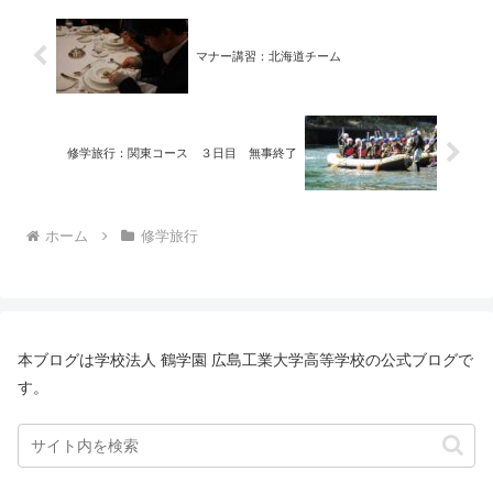
マナー講習：北海道チーム
修学旅行：関東コース ３日目 無事終了
ホーム
修学旅行
本ブログは学校法人 鶴学園 広島工業大学高等学校の公式ブログで
す。