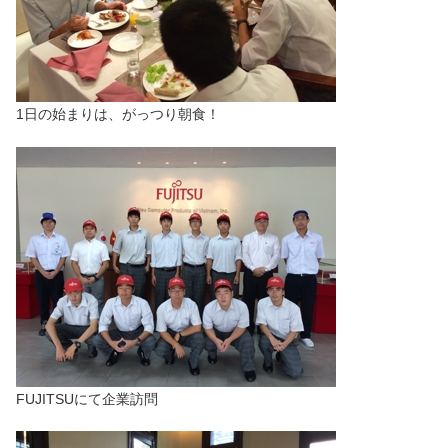
1日の始まりは、がっつり朝食！
FUJITSUにて企業訪問