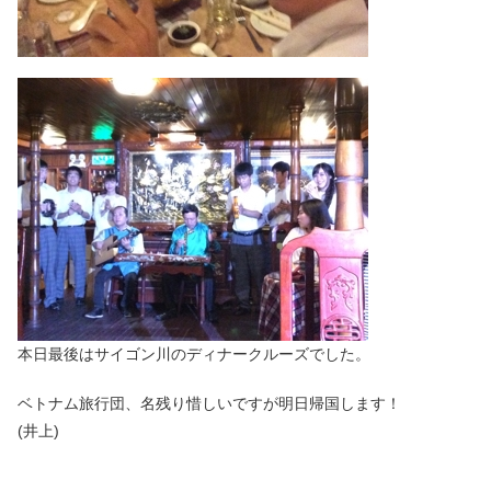
本日最後はサイゴン川のディナークルーズでした。
ベトナム旅行団、名残り惜しいですが明日帰国します！
(井上)