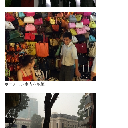
ホーチミン市内を散策