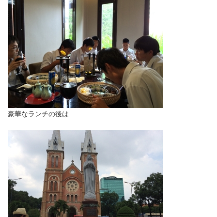
豪華なランチの後は…