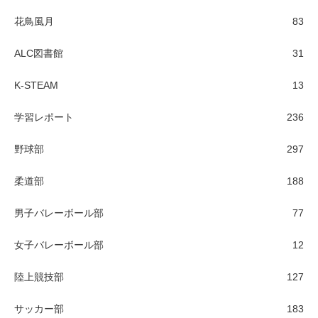
花鳥風月
83
ALC図書館
31
K-STEAM
13
学習レポート
236
野球部
297
柔道部
188
男子バレーボール部
77
女子バレーボール部
12
陸上競技部
127
サッカー部
183