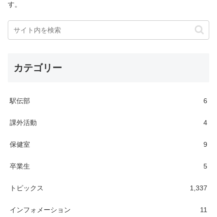
す。
カテゴリー
駅伝部
6
課外活動
4
保健室
9
卒業生
5
トピックス
1,337
インフォメーション
11