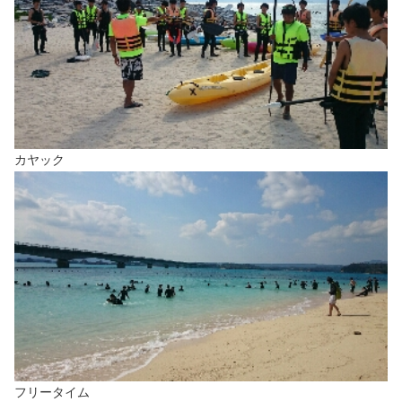
カヤック
フリータイム