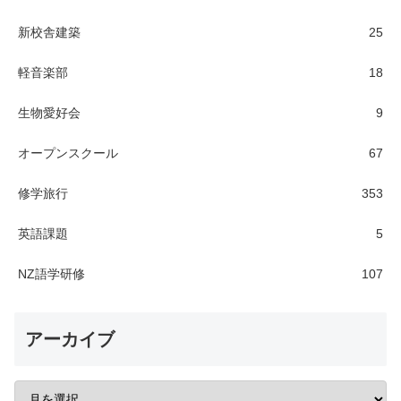
新校舎建築
25
軽音楽部
18
生物愛好会
9
オープンスクール
67
修学旅行
353
英語課題
5
NZ語学研修
107
アーカイブ