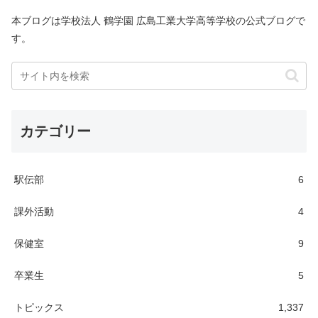
本ブログは学校法人 鶴学園 広島工業大学高等学校の公式ブログで
す。
カテゴリー
駅伝部
6
課外活動
4
保健室
9
卒業生
5
トピックス
1,337