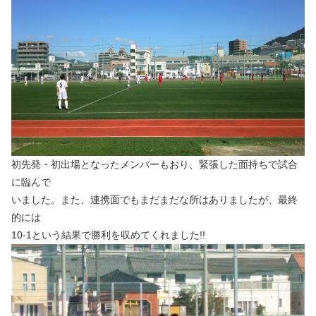
初先発・初出場となったメンバーもおり、緊張した面持ちで試合
に臨んで
いました。また、連携面でもまだまだな所はありましたが、最終
的には
10-1という結果で勝利を収めてくれました!!