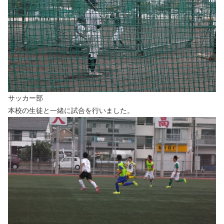
サッカー部
本校の生徒と一緒に試合を行いました。