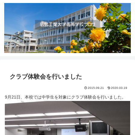
クラブ体験会を行いました
2015.09.21
2020.03.19
9月21日、本校では中学生を対象にクラブ体験会を行いました。