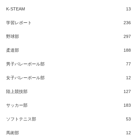
K-STEAM
13
学習レポート
236
野球部
297
柔道部
188
男子バレーボール部
77
女子バレーボール部
12
陸上競技部
127
サッカー部
183
ソフトテニス部
53
馬術部
12