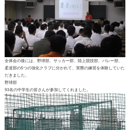
全体会の後には、野球部、サッカー部、陸上競技部、バレー部、
柔道部の5つの強化クラブに分かれて、実際の練習を体験していた
だきました。
野球部
93名の中学生の皆さんが参加してくれました。