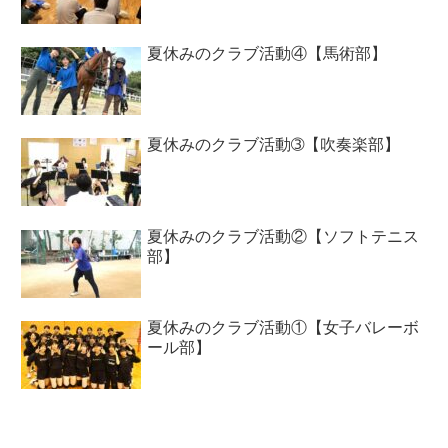
夏休みのクラブ活動④【馬術部】
夏休みのクラブ活動➂【吹奏楽部】
夏休みのクラブ活動②【ソフトテニス
部】
夏休みのクラブ活動①【女子バレーボ
ール部】