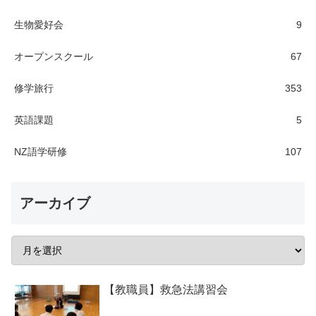
生物愛好会
9
オープンスクール
67
修学旅行
353
英語課題
5
NZ語学研修
107
アーカイブ
【教職員】救急法講習会