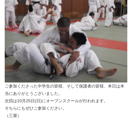
ご参加くださった中学生の皆様、そして保護者の皆様、本日は本
当にありがとうございました。
次回は10月25日(日)にオープンスクールが行われます。
そちらにもぜひご参加ください。
（三屋）