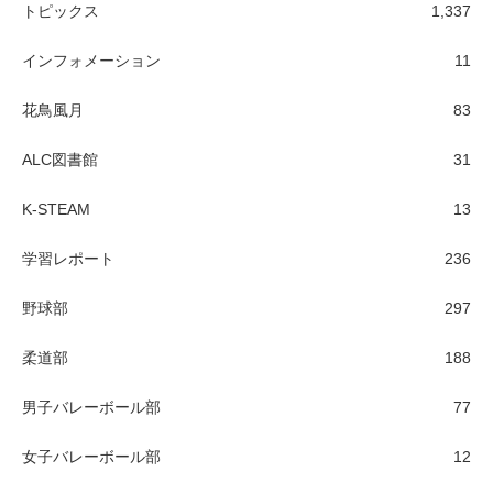
トピックス
1,337
インフォメーション
11
花鳥風月
83
ALC図書館
31
K-STEAM
13
学習レポート
236
野球部
297
柔道部
188
男子バレーボール部
77
女子バレーボール部
12