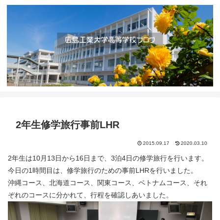
2年生修学旅行事前LHR
2015.09.17
2020.03.10
2年生は10月13日から16日まで、3泊4日の修学旅行を行います。
今日の1時間目は、修学旅行のための事前LHRを行いました。
沖縄コース、北海道コース、関東コース、ベトナムコース、それ
ぞれのコースに分かれて、行程を確認しあいました。