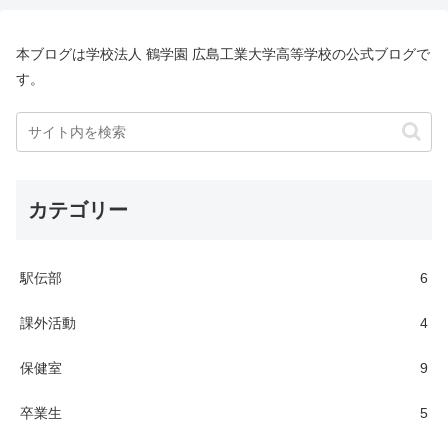
本ブログは学校法人 鶴学園 広島工業大学高等学校の公式ブログで
す。
カテゴリー
駅伝部
6
課外活動
4
保健室
9
卒業生
5