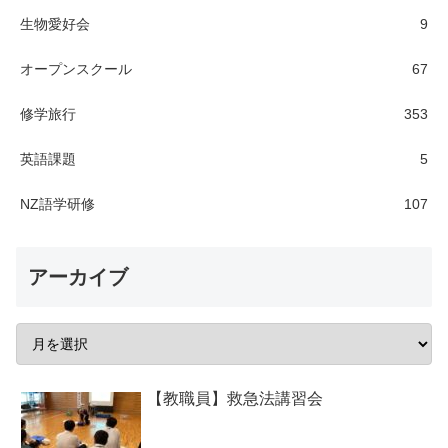
生物愛好会
9
オープンスクール
67
修学旅行
353
英語課題
5
NZ語学研修
107
アーカイブ
【教職員】救急法講習会