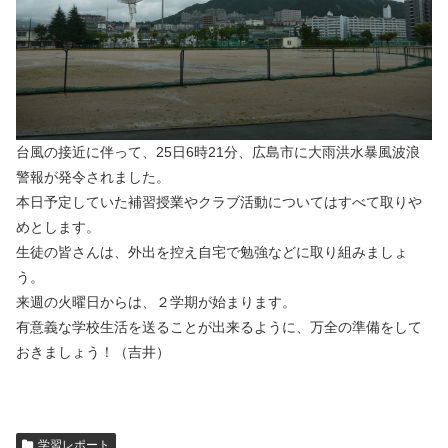
台風の接近に伴って、25日6時21分、広島市に大雨洪水暴風波浪
警報が発令されました。
本日予定していた補習授業やクラブ活動についてはすべて取りや
めとします。
生徒の皆さんは、外出を控え自宅で勉強などに取り組みましょ
う。
来週の火曜日からは、２学期が始まります。
有意義な学校生活を送ることが出来るように、万全の準備をして
おきましょう！（吉井）
学習レポート