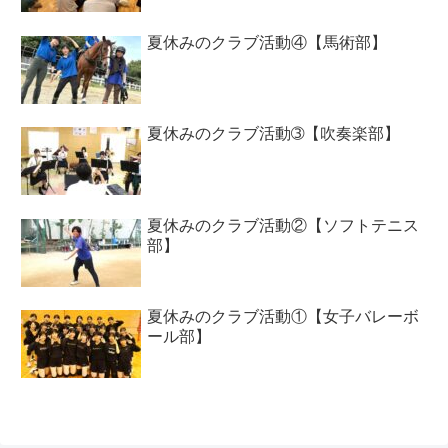
夏休みのクラブ活動④【馬術部】
夏休みのクラブ活動➂【吹奏楽部】
夏休みのクラブ活動②【ソフトテニス
部】
夏休みのクラブ活動①【女子バレーボ
ール部】