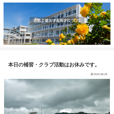
本日の補習・クラブ活動はお休みです。
2015.08.25