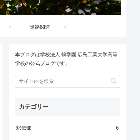
進路関連
本ブログは学校法人 鶴学園 広島工業大学高等
学校の公式ブログです。
カテゴリー
駅伝部
6