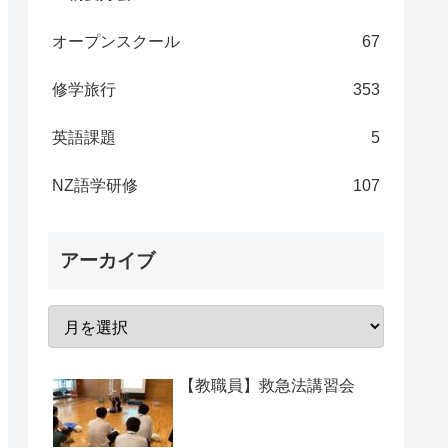
オープンスクール
67
修学旅行
353
英語課題
5
NZ語学研修
107
アーカイブ
【教職員】救急法講習会