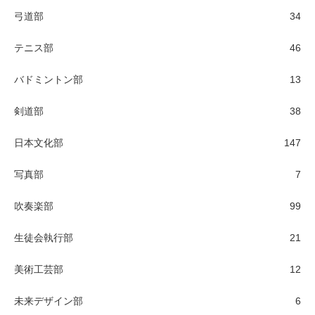
弓道部
34
テニス部
46
バドミントン部
13
剣道部
38
日本文化部
147
写真部
7
吹奏楽部
99
生徒会執行部
21
美術工芸部
12
未来デザイン部
6