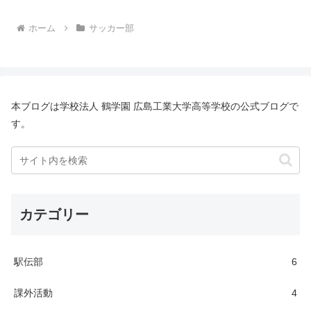
ホーム
サッカー部
本ブログは学校法人 鶴学園 広島工業大学高等学校の公式ブログで
す。
カテゴリー
駅伝部
6
課外活動
4