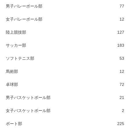
男子バレーボール部
77
女子バレーボール部
12
陸上競技部
127
サッカー部
183
ソフトテニス部
53
馬術部
12
卓球部
72
男子バスケットボール部
21
女子バスケットボール部
2
ボート部
225