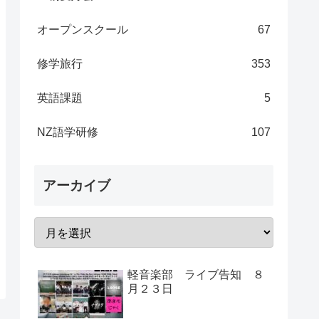
オープンスクール
67
修学旅行
353
英語課題
5
NZ語学研修
107
アーカイブ
軽音楽部 ライブ告知 ８
月２３日