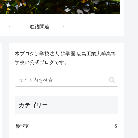
進路関連
本ブログは学校法人 鶴学園 広島工業大学高等
学校の公式ブログです。
カテゴリー
駅伝部
6