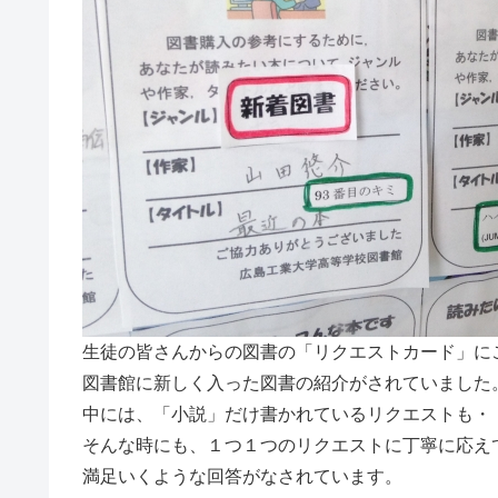
生徒の皆さんからの図書の「リクエストカード」に
図書館に新しく入った図書の紹介がされていました
中には、「小説」だけ書かれているリクエストも・
そんな時にも、１つ１つのリクエストに丁寧に応え
満足いくような回答がなされています。