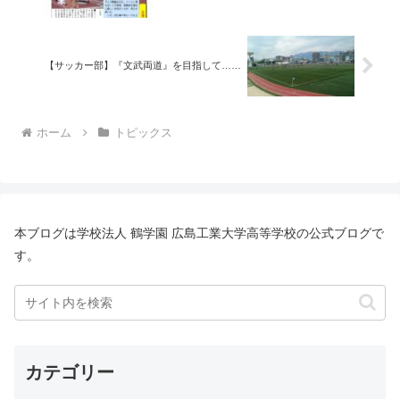
【サッカー部】『文武両道』を目指して……
ホーム
トピックス
本ブログは学校法人 鶴学園 広島工業大学高等学校の公式ブログで
す。
カテゴリー