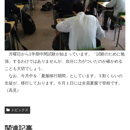
月曜日から1学期中間試験が始まっています。「試験のために勉
強」するわけではありませんが、自分に力がついたのか確かめる
ことも大切でしょう。
なお、今月中を「夏服移行期間」としています。３割くらいの
生徒が、移行しております。６月１日には全員夏服で登校です。
（高見）
トピックス
関連記事