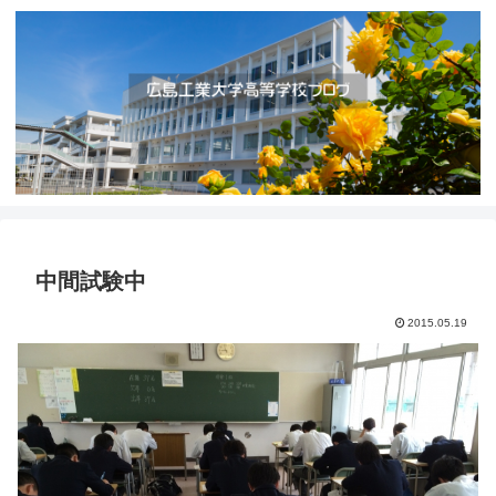
中間試験中
2015.05.19