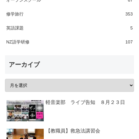
修学旅行
353
英語課題
5
NZ語学研修
107
アーカイブ
軽音楽部 ライブ告知 ８月２３日
【教職員】救急法講習会