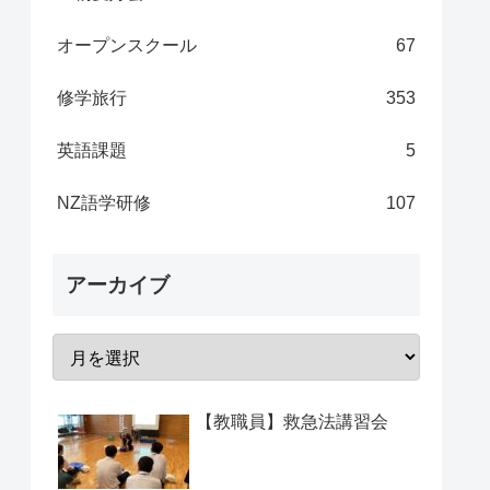
オープンスクール
67
修学旅行
353
英語課題
5
NZ語学研修
107
アーカイブ
【教職員】救急法講習会