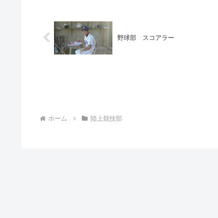
野球部 スコアラー
ホーム
陸上競技部