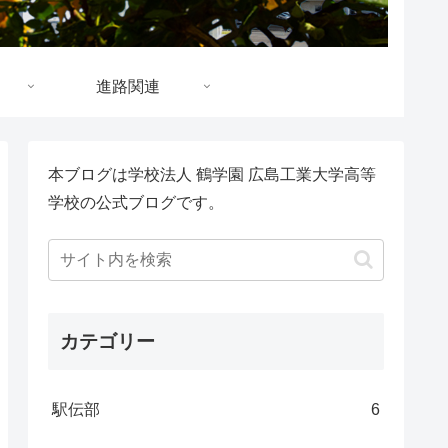
進路関連
本ブログは学校法人 鶴学園 広島工業大学高等
学校の公式ブログです。
カテゴリー
駅伝部
6