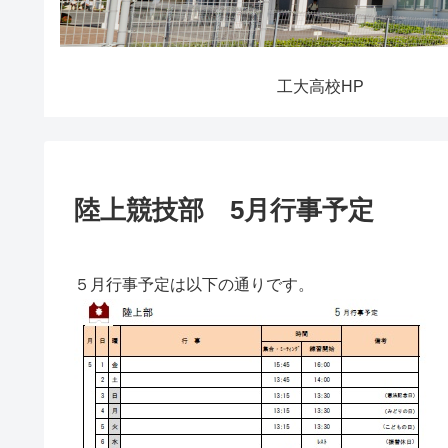
工大高校HP
陸上競技部 5月行事予定
５月行事予定は以下の通りです。