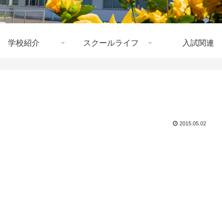
学校紹介
スクールライフ
入試関連
2015.05.02