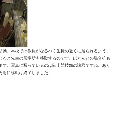
移動。本校では教員がなるべく生徒の近くに居られるよう、
わると先生の居場所も移動するのです。ほとんどの場合机も
ます。写真に写っているのは陸上競技部の諸君ですね。あり
円滑に移動は終了しました。