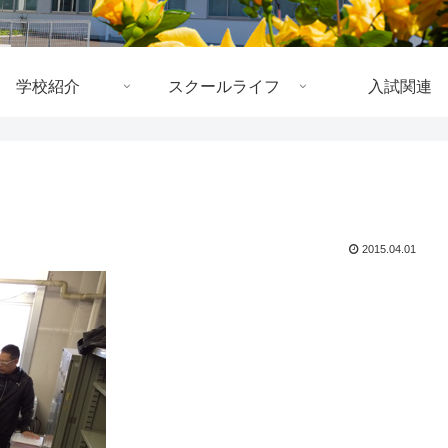
学校紹介
スクールライフ
入試関連
2015.04.01