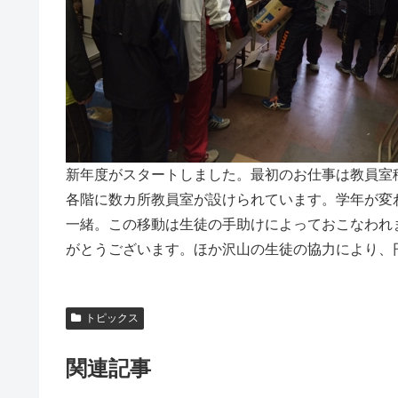
新年度がスタートしました。最初のお仕事は教員室
各階に数カ所教員室が設けられています。学年が変
一緒。この移動は生徒の手助けによっておこなわれ
がとうございます。ほか沢山の生徒の協力により、
トピックス
関連記事