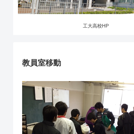
工大高校HP
教員室移動