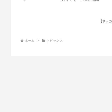
【サッカ
ホーム
トピックス