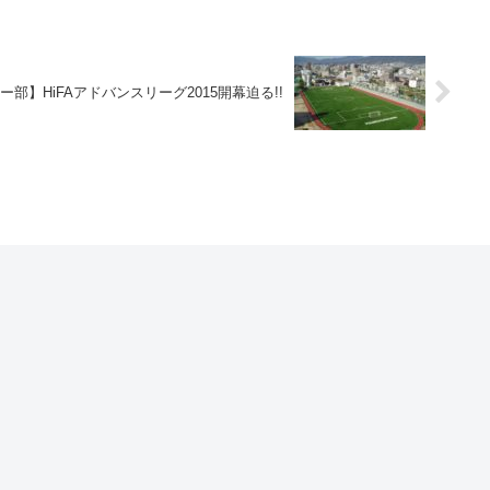
ー部】HiFAアドバンスリーグ2015開幕迫る!!