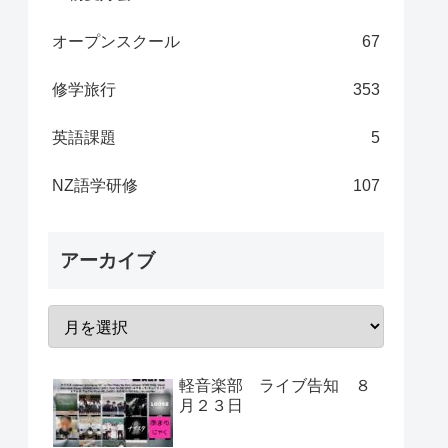
オープンスクール
67
修学旅行
353
英語課題
5
NZ語学研修
107
アーカイブ
軽音楽部 ライブ告知 ８
月２３日