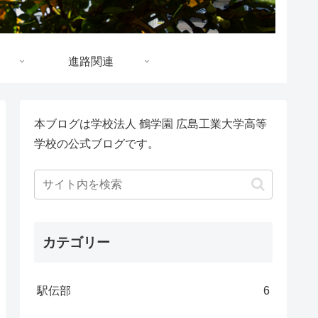
進路関連
本ブログは学校法人 鶴学園 広島工業大学高等
学校の公式ブログです。
カテゴリー
駅伝部
6