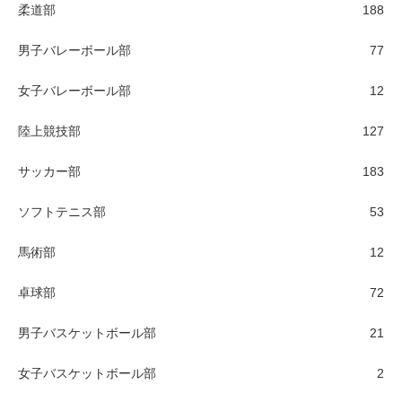
柔道部
188
男子バレーボール部
77
女子バレーボール部
12
陸上競技部
127
サッカー部
183
ソフトテニス部
53
馬術部
12
卓球部
72
男子バスケットボール部
21
女子バスケットボール部
2