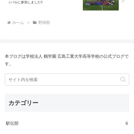
ィバルに参加しました!!
ホーム
野球部
本ブログは学校法人 鶴学園 広島工業大学高等学校の公式ブログで
す。
カテゴリー
駅伝部
6