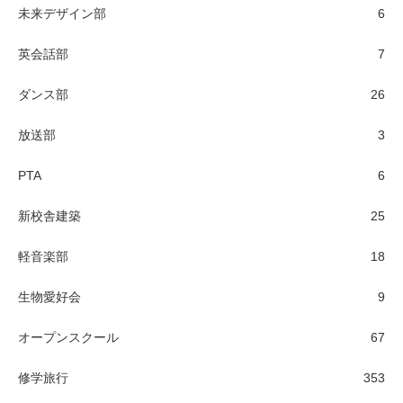
未来デザイン部
6
英会話部
7
ダンス部
26
放送部
3
PTA
6
新校舎建築
25
軽音楽部
18
生物愛好会
9
オープンスクール
67
修学旅行
353