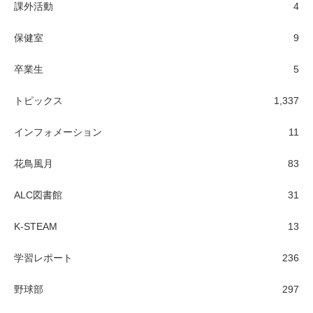
課外活動
4
保健室
9
卒業生
5
トピックス
1,337
インフォメーション
11
花鳥風月
83
ALC図書館
31
K-STEAM
13
学習レポート
236
野球部
297