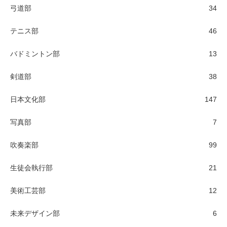
弓道部
34
テニス部
46
バドミントン部
13
剣道部
38
日本文化部
147
写真部
7
吹奏楽部
99
生徒会執行部
21
美術工芸部
12
未来デザイン部
6