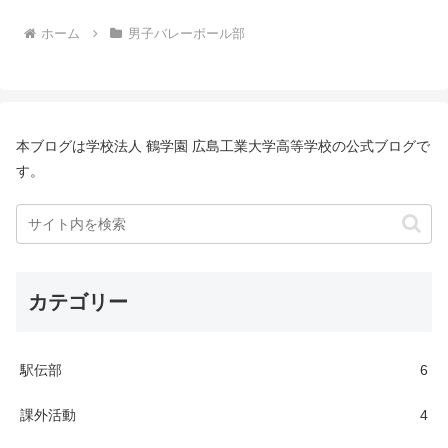
ホーム
男子バレーボール部
本ブログは学校法人 鶴学園 広島工業大学高等学校の公式ブログで
す。
カテゴリー
駅伝部
6
課外活動
4