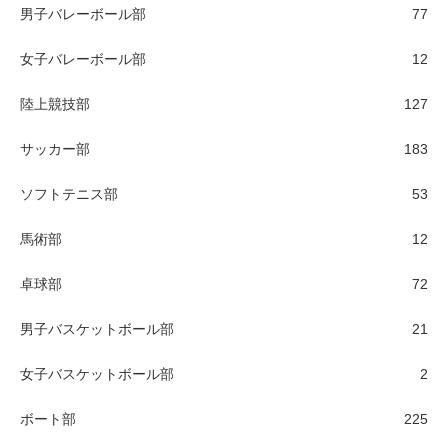
男子バレーボール部
77
女子バレーボール部
12
陸上競技部
127
サッカー部
183
ソフトテニス部
53
馬術部
12
卓球部
72
男子バスケットボール部
21
女子バスケットボール部
2
ボート部
225