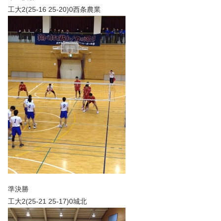
工大2(25-16 25-20)0西条農業
準決勝
工大2(25-21 25-17)0城北