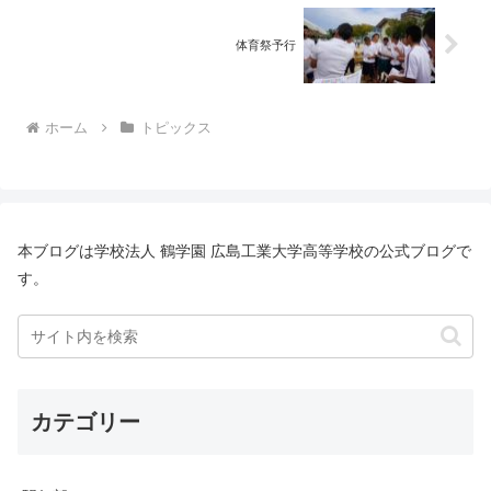
体育祭予行
ホーム
トピックス
本ブログは学校法人 鶴学園 広島工業大学高等学校の公式ブログで
す。
カテゴリー