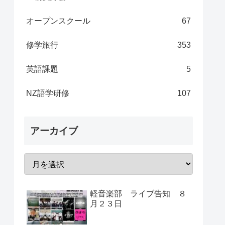
オープンスクール
67
修学旅行
353
英語課題
5
NZ語学研修
107
アーカイブ
軽音楽部 ライブ告知 ８
月２３日