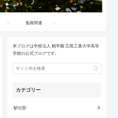
進路関連
本ブログは学校法人 鶴学園 広島工業大学高等
学校の公式ブログです。
カテゴリー
駅伝部
6