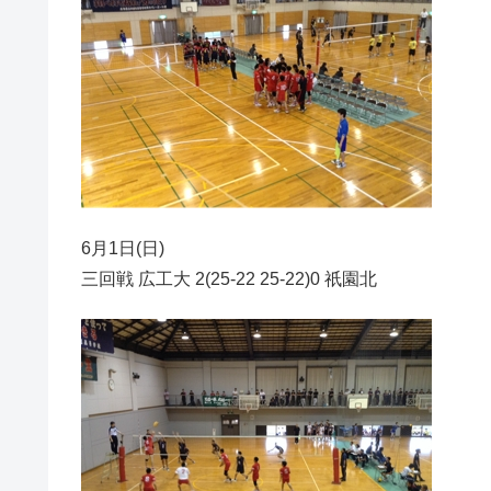
6月1日(日)
三回戦 広工大 2(25-22 25-22)0 祇園北