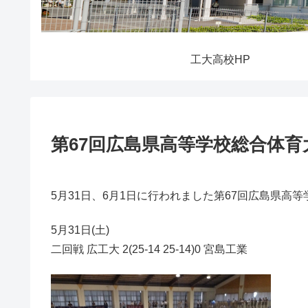
工大高校HP
第67回広島県高等学校総合体育
5月31日、6月1日に行われました第67回広島県
5月31日(土)
二回戦 広工大 2(25-14 25-14)0 宮島工業