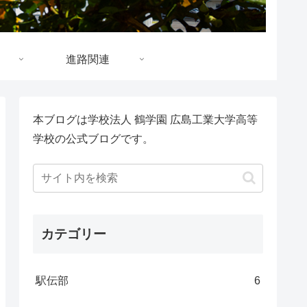
進路関連
本ブログは学校法人 鶴学園 広島工業大学高等
学校の公式ブログです。
カテゴリー
駅伝部
6