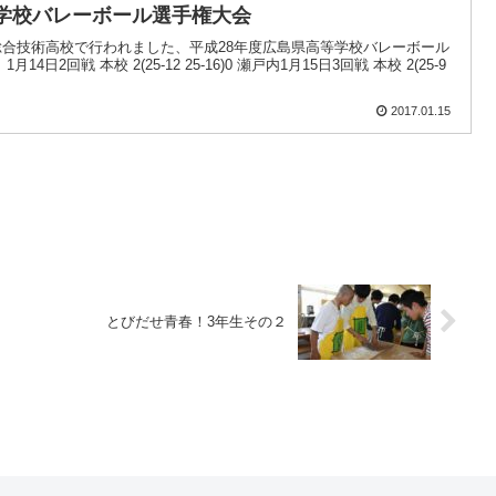
等学校バレーボール選手権大会
と総合技術高校で行われました、平成28年度広島県高等学校バレーボール
2回戦 本校 2(25-12 25-16)0 瀬戸内1月15日3回戦 本校 2(25-9
2017.01.15
とびだせ青春！3年生その２