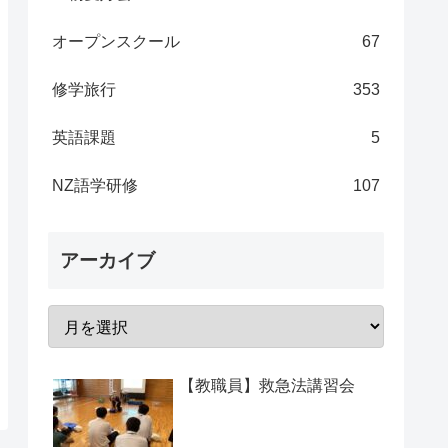
オープンスクール
67
修学旅行
353
英語課題
5
NZ語学研修
107
アーカイブ
【教職員】救急法講習会