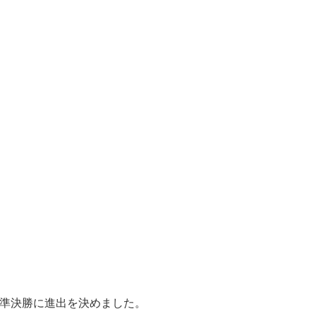
ます準決勝に進出を決めました。