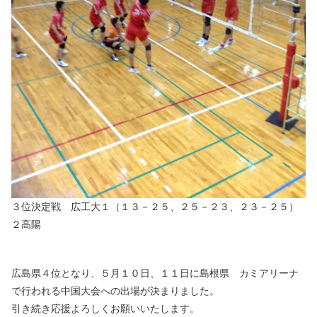
３位決定戦 広工大１（１３－２５、２５－２３、２３－２５）
２高陽
広島県４位となり、５月１０日、１１日に島根県 カミアリーナ
で行われる中国大会への出場が決まりました。
引き続き応援よろしくお願いいたします。