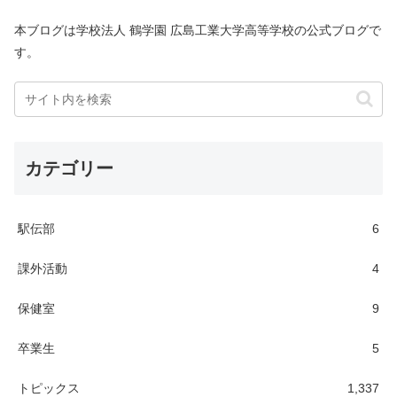
本ブログは学校法人 鶴学園 広島工業大学高等学校の公式ブログで
す。
カテゴリー
駅伝部
6
課外活動
4
保健室
9
卒業生
5
トピックス
1,337