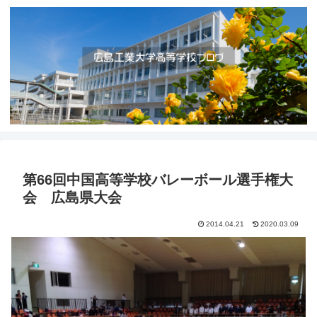
第66回中国高等学校バレーボール選手権大
会 広島県大会
2014.04.21
2020.03.09