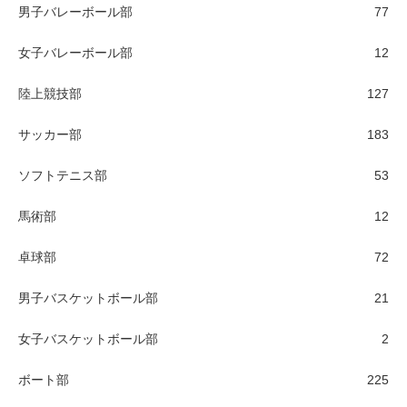
男子バレーボール部
77
女子バレーボール部
12
陸上競技部
127
サッカー部
183
ソフトテニス部
53
馬術部
12
卓球部
72
男子バスケットボール部
21
女子バスケットボール部
2
ボート部
225