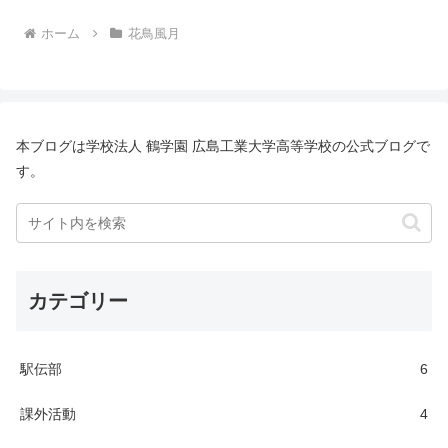
ホーム
花鳥風月
本ブログは学校法人 鶴学園 広島工業大学高等学校の公式ブログで
す。
カテゴリー
駅伝部
6
課外活動
4