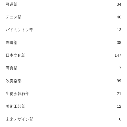
弓道部
34
テニス部
46
バドミントン部
13
剣道部
38
日本文化部
147
写真部
7
吹奏楽部
99
生徒会執行部
21
美術工芸部
12
未来デザイン部
6