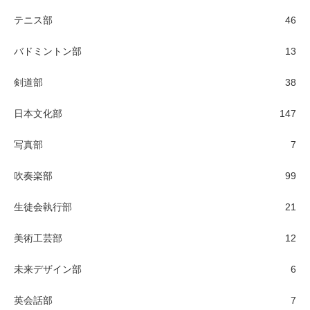
テニス部
46
バドミントン部
13
剣道部
38
日本文化部
147
写真部
7
吹奏楽部
99
生徒会執行部
21
美術工芸部
12
未来デザイン部
6
英会話部
7