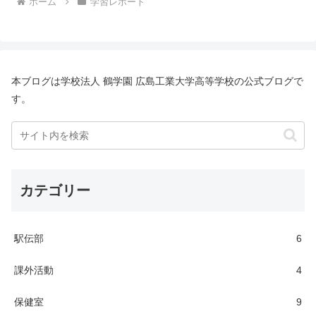
ホーム
学習レポート
本ブログは学校法人 鶴学園 広島工業大学高等学校の公式ブログで
す。
カテゴリー
駅伝部
6
課外活動
4
保健室
9