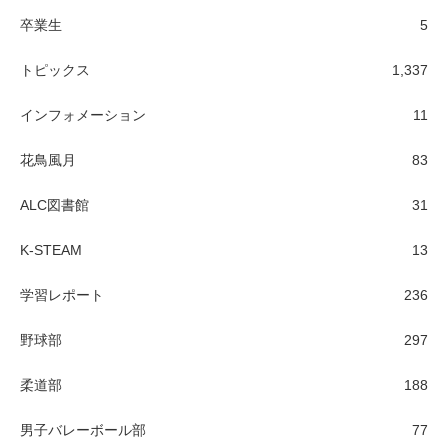
卒業生
5
トピックス
1,337
インフォメーション
11
花鳥風月
83
ALC図書館
31
K-STEAM
13
学習レポート
236
野球部
297
柔道部
188
男子バレーボール部
77