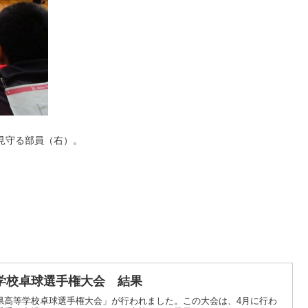
見守る部員（右）。
学校卓球選手権大会 結果
島県高等学校卓球選手権大会」が行われました。この大会は、4月に行わ