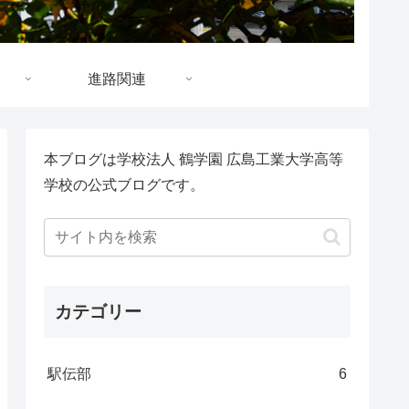
進路関連
本ブログは学校法人 鶴学園 広島工業大学高等
学校の公式ブログです。
カテゴリー
駅伝部
6