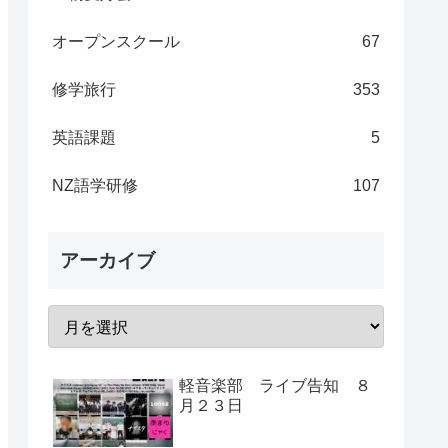
オープンスクール
67
修学旅行
353
英語課題
5
NZ語学研修
107
アーカイブ
軽音楽部 ライブ告知 ８
月２３日