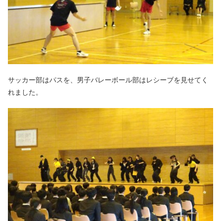
サッカー部はパスを、男子バレーボール部はレシーブを見せてく
れました。