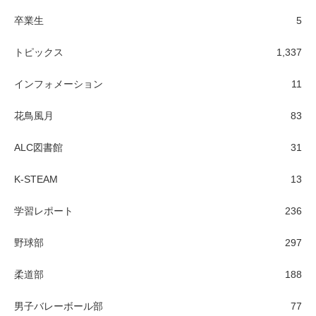
卒業生
5
トピックス
1,337
インフォメーション
11
花鳥風月
83
ALC図書館
31
K-STEAM
13
学習レポート
236
野球部
297
柔道部
188
男子バレーボール部
77