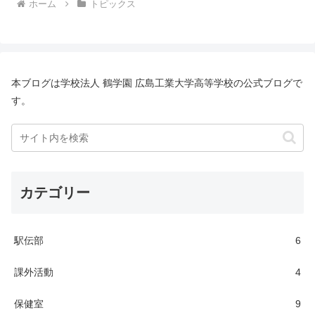
ホーム
トピックス
本ブログは学校法人 鶴学園 広島工業大学高等学校の公式ブログで
す。
カテゴリー
駅伝部
6
課外活動
4
保健室
9