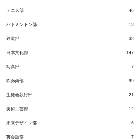
テニス部
46
バドミントン部
13
剣道部
38
日本文化部
147
写真部
7
吹奏楽部
99
生徒会執行部
21
美術工芸部
12
未来デザイン部
6
英会話部
7