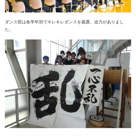
ダンス部は各学年別でキレキレダンスを披露。迫力がありまし
た。