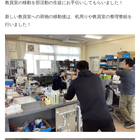
教員室の移動を部活動の生徒にお手伝いしてもらいました！
新しい教員室への荷物の移動後は、机周りや教員室の整理整頓を
行いました！