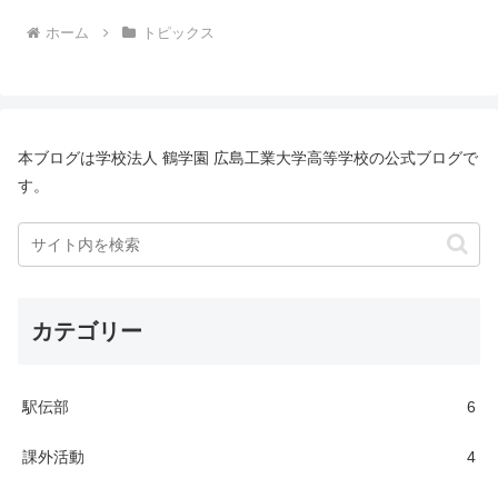
ホーム
トピックス
本ブログは学校法人 鶴学園 広島工業大学高等学校の公式ブログで
す。
カテゴリー
駅伝部
6
課外活動
4