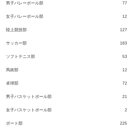
男子バレーボール部
77
女子バレーボール部
12
陸上競技部
127
サッカー部
183
ソフトテニス部
53
馬術部
12
卓球部
72
男子バスケットボール部
21
女子バスケットボール部
2
ボート部
225