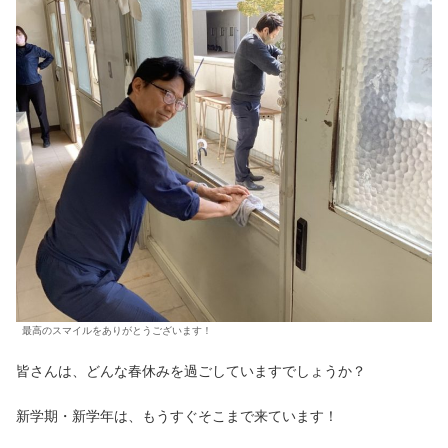
最高のスマイルをありがとうございます！
皆さんは、どんな春休みを過ごしていますでしょうか？
新学期・新学年は、もうすぐそこまで来ています！