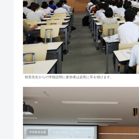
校長先生からの学校説明に参加者は必死に耳を傾けます。