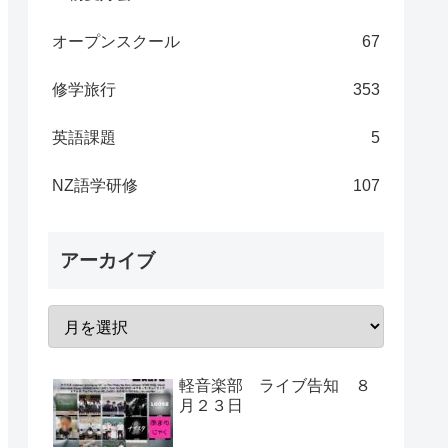
オープンスクール
67
修学旅行
353
英語課題
5
NZ語学研修
107
アーカイブ
軽音楽部 ライブ告知 ８
月２３日