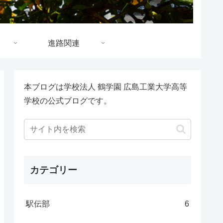
進路関連
本ブログは学校法人 鶴学園 広島工業大学高等
学校の公式ブログです。
カテゴリー
駅伝部
6