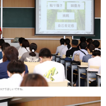
つけてほしいですね。