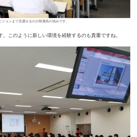
ビジョンまで見通せるのが附属高の強みです。
す。このように新しい環境を経験するのも貴重ですね。