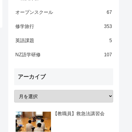
オープンスクール
67
修学旅行
353
英語課題
5
NZ語学研修
107
アーカイブ
【教職員】救急法講習会