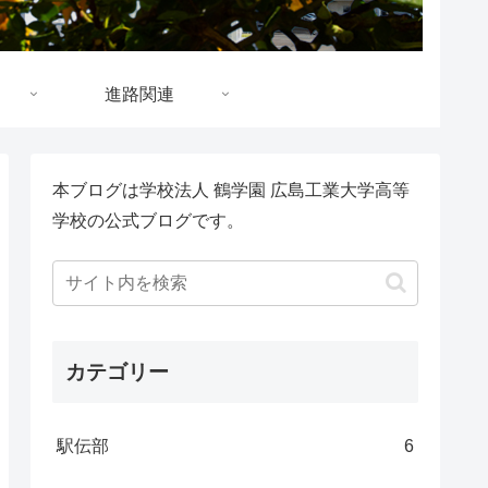
進路関連
本ブログは学校法人 鶴学園 広島工業大学高等
学校の公式ブログです。
カテゴリー
駅伝部
6