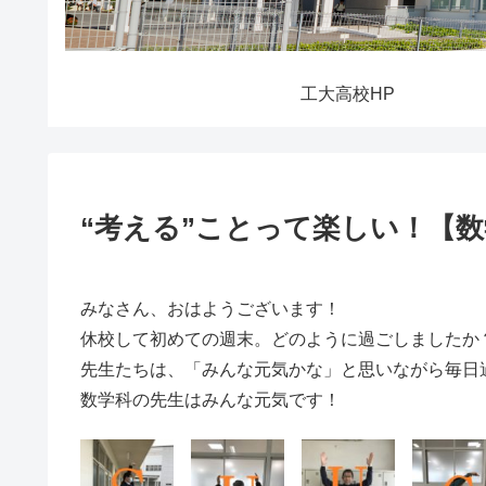
工大高校HP
“考える”ことって楽しい！【
みなさん、おはようございます！
休校して初めての週末。どのように過ごしましたか
先生たちは、「みんな元気かな」と思いながら毎日
数学科の先生はみんな元気です！