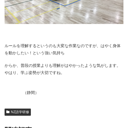
ルールを理解するというのも大変な作業なのですが、はやく身体
を動かしたい！という強い気持ち
からか、普段の授業よりも理解がはやかったような気がします。
やはり、学ぶ姿勢が大切ですね。
（静間）
NZ語学研修