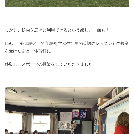
しかし、校内を広々と利用できるという嬉しい一面も！
ESOL（外国語として英語を学ぶ生徒用の英語のレッスン）の授業
を受けたあと、体育館に
移動し、スポーツの授業をしていただきました！