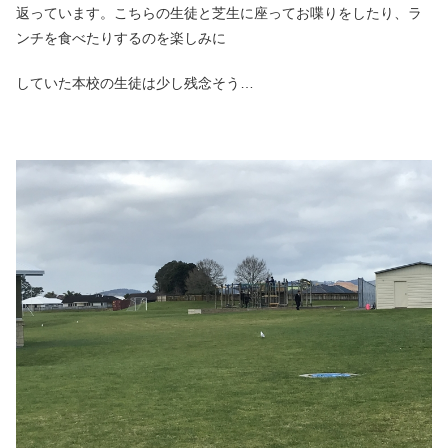
返っています。こちらの生徒と芝生に座ってお喋りをしたり、ラ
ンチを食べたりするのを楽しみに
していた本校の生徒は少し残念そう…