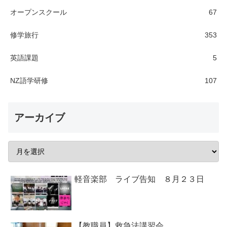
オープンスクール
67
修学旅行
353
英語課題
5
NZ語学研修
107
アーカイブ
軽音楽部 ライブ告知 ８月２３日
【教職員】救急法講習会