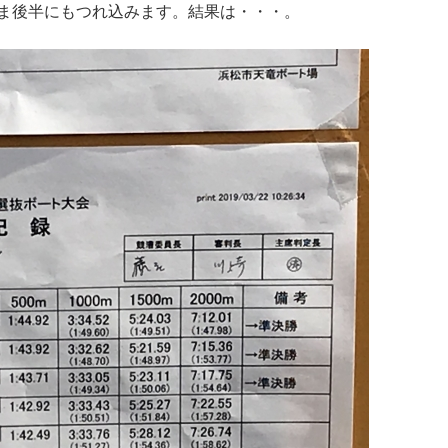
まま後半にもつれ込みます。結果は・・・。