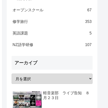
オープンスクール
67
修学旅行
353
英語課題
5
NZ語学研修
107
アーカイブ
軽音楽部 ライブ告知 ８
月２３日