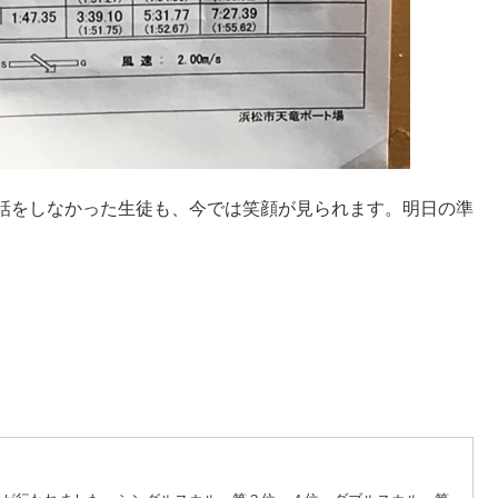
話をしなかった生徒も、今では笑顔が見られます。明日の準
）