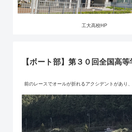
工大高校HP
【ボート部】第３０回全国高等
前のレースでオールが折れるアクシデントがあり、