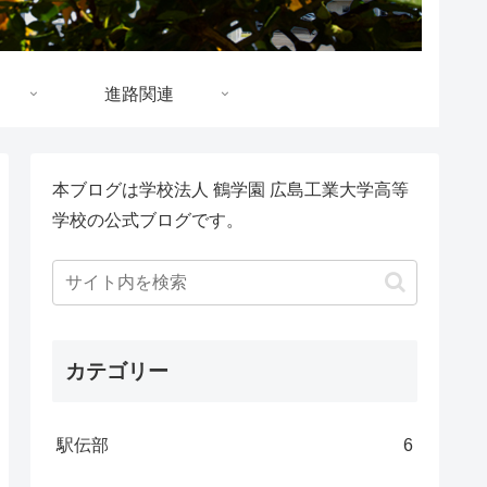
進路関連
本ブログは学校法人 鶴学園 広島工業大学高等
学校の公式ブログです。
カテゴリー
駅伝部
6